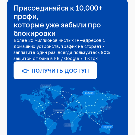
Присоединяйся к 10,000+
профи,
которые уже забыли про
блокировки
Более 20 миллионов чистых IP—адресов с
домашних устройств, трафик не сгорает -
заплатите один раз, всегда пользуйтесь 90%
защитой от бана в FB / Google / TikTok
👉 ПОЛУЧИТЬ ДОСТУП