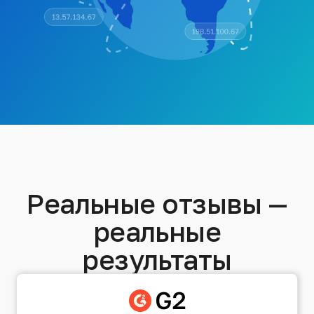
Реальные отзывы —
реальные
результаты