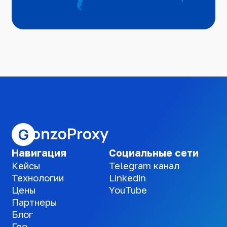
Навигация
Социальные сети
Кейсы
Telegram канал
Технологии
Linkedin
Цены
YouTube
Партнеры
Блог
Гео