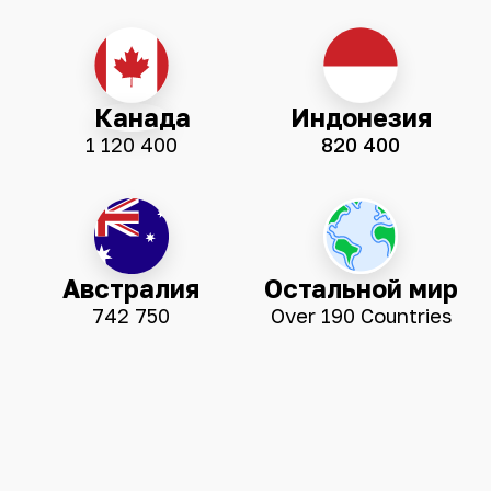
Канада
Индонезия
1 120 400
820 400
Австралия
Остальной мир
742 750
Over 190 Countries