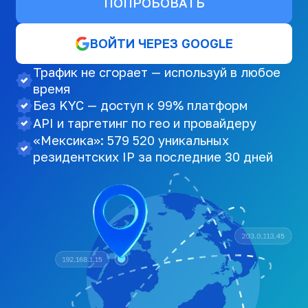
ПОПРОБОВАТЬ
ВОЙТИ ЧЕРЕЗ GOOGLE
Трафик не сгорает — используй в любое
время
Без KYC — доступ к 99% платформ
API и таргетинг по гео и провайдеру
«Мексика»: 579 520 уникальных
резидентских IP за последние 30 дней