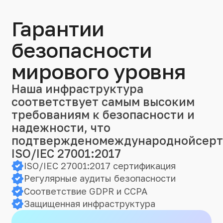
Гарантии
безопасности
мирового уровня
Наша инфраструктура
соответствует самым высоким
требованиям к безопасности и
надежности, что
подтвержденомеждународнойсер
ISO/IEC 27001:2017
ISO/IEC 27001:2017 сертификация
Регулярные аудиты безопасности
Соответствие GDPR и CCPA
Защищенная инфраструктура