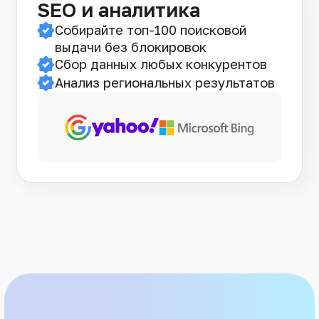
SEO и аналитика
Собирайте топ-100 поисковой
выдачи без блокировок
Сбор данных любых конкурентов
Анализ региональных результатов