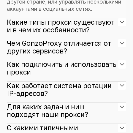
другой стране, или управлять несколькими
аккаунтами в социальных сетях.
Какие типы прокси существуют
и в чем их особенности?
Чем GonzoProxy отличается от
других сервисов?
Как подключить и использовать
прокси
Как работает система ротации
IP-адресов?
Для каких задач и ниш
подходят наши прокси?
С какими типичными