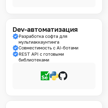
Dev-автоматизация
Разработка софта для
мультиаккаунтинга
Совместимость с AI-ботами
REST API с готовыми
библиотеками