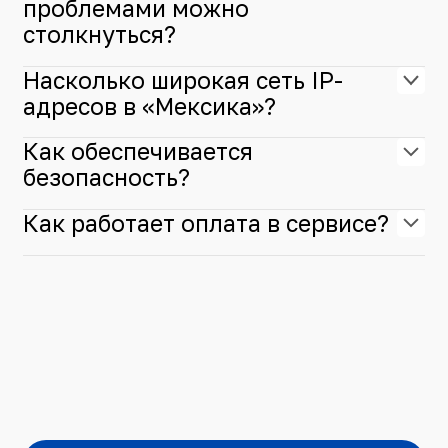
проблемами можно
столкнуться?
Насколько широкая сеть IP-
адресов в «Мексика»?
Как обеспечивается
безопасность?
Как работает оплата в сервисе?