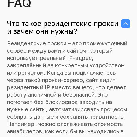
FAQ
Что такое резидентские прокси
и зачем они нужны?
Резидентские прокси – это промежуточный
сервер между вами и сайтом, который
использует реальный IP-адрес,
закреплённый за конкретным устройством
или регионом. Когда вы подключаетесь
через такой прокси-сервер, сайт видит
резидентный IP вместо вашего, что делает
работу анонимной и безопасной. Это
помогает без блокировок заходить на
нужные сайты, автоматизировать процессы,
собирать данные и сохранять приватность.
Например, можно отслеживать стоимость
авиабилетов, как если бы вы находились в