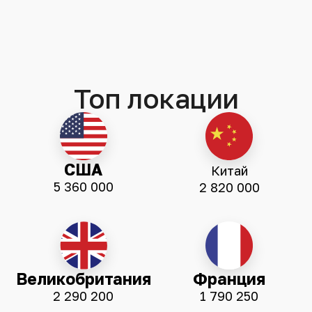
Топ локации
США
Китай
5 360 000
2 820 000
Великобритания
Франция
2 290 200
1 790 250