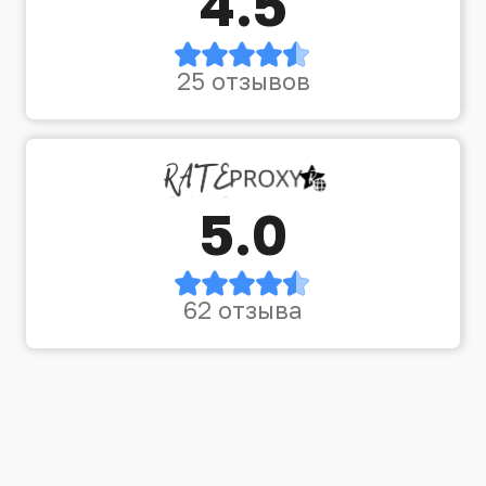
4.5
25 отзывов
5.0
62 отзыва