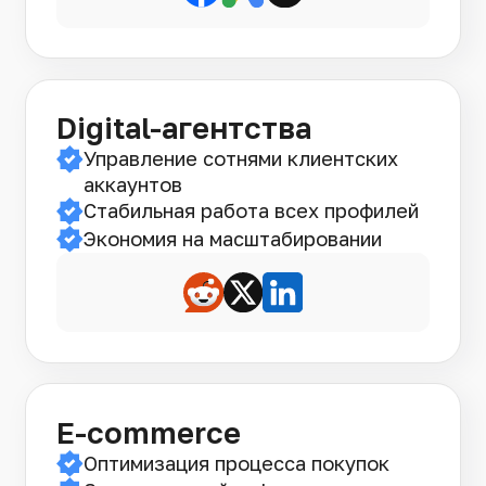
Digital-агентства
Управление сотнями клиентских
аккаунтов
Стабильная работа всех профилей
Экономия на масштабировании
E-commerce
Оптимизация процесса покупок