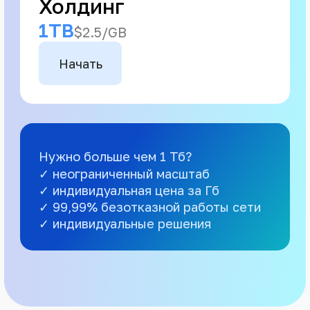
Холдинг
1TB
$2.5/GB
Начать
Нужно больше чем 1 Тб?
✓ неограниченный масштаб
✓ индивидуальная цена за Гб
✓ 99,99% безотказной работы сети
✓ индивидуальные решения