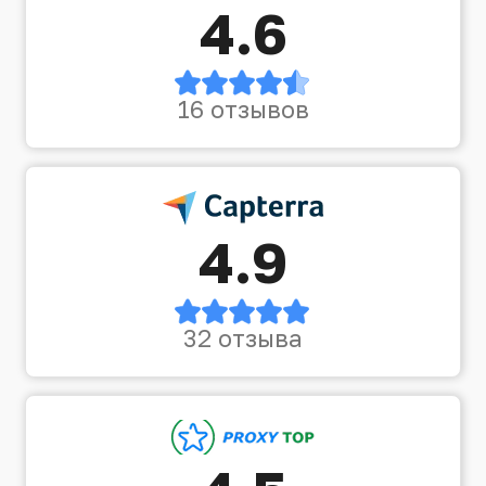
4.6
16 отзывов
4.9
32 отзыва