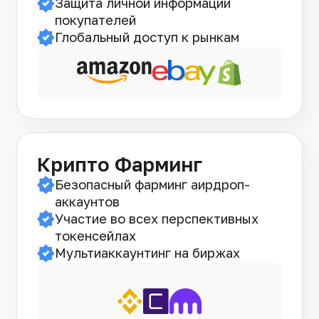
Защита личной информации
покупателей
Глобальный доступ к рынкам
Крипто Фарминг
Безопасный фарминг аирдроп-
аккаунтов
Участие во всех перспективных
токенсейлах
Мультиаккаунтинг на биржах