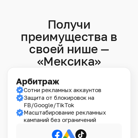
Получи
преимущества в
своей нише —
«Мексика»
Арбитраж
Сотни рекламных аккаунтов
Защита от блокировок на
FB/Google/TikTok
Масштабирование рекламных
кампаний без ограничений