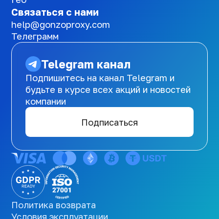
Связаться с нами
help@gonzoproxy.com
Телеграмм
Telegram канал
Подпишитесь на канал Telegram и
будьте в курсе всех акций и новостей
компании
Подписаться
Политика возврата
Условия эксплуатации